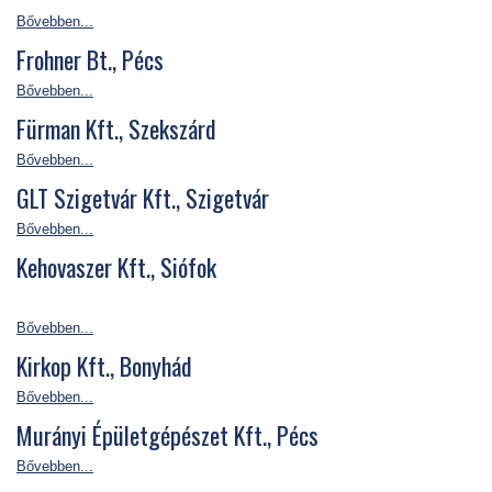
Bővebben...
Frohner Bt., Pécs
Bővebben...
Fürman Kft., Szekszárd
Bővebben...
GLT Szigetvár Kft., Szigetvár
Bővebben...
Kehovaszer Kft., Siófok
Bővebben...
Kirkop Kft., Bonyhád
Bővebben...
Murányi Épületgépészet Kft., Pécs
Bővebben...