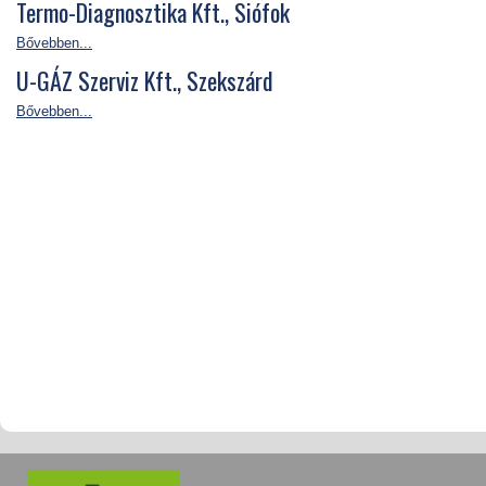
Termo-Diagnosztika Kft., Siófok
Bővebben...
U-GÁZ Szerviz Kft., Szekszárd
Bővebben...