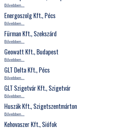
Bővebben...
Energoszolg Kft., Pécs
Bővebben...
Fürman Kft., Szekszárd
Bővebben...
Geowatt Kft., Budapest
Bővebben...
GLT Delta Kft., Pécs
Bővebben...
GLT Szigetvár Kft., Szigetvár
Bővebben...
Huszák Kft., Szigetszentmárton
Bővebben...
Kehovaszer Kft., Siófok