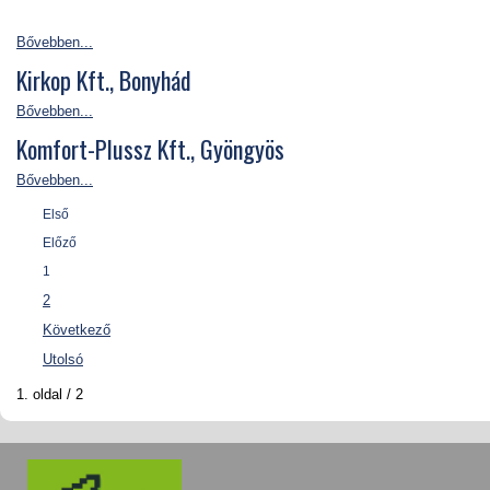
Bővebben...
Kirkop Kft., Bonyhád
Bővebben...
Komfort-Plussz Kft., Gyöngyös
Bővebben...
Első
Előző
1
2
Következő
Utolsó
1. oldal / 2