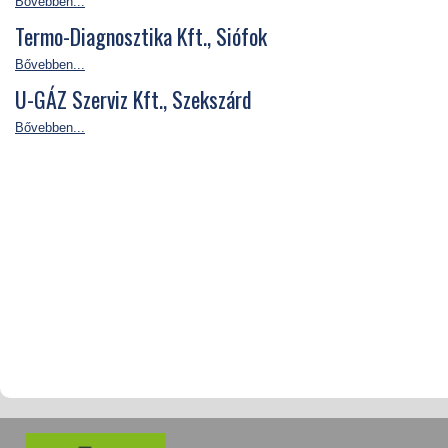
Bővebben...
Termo-Diagnosztika Kft., Siófok
Bővebben...
U-GÁZ Szerviz Kft., Szekszárd
Bővebben...