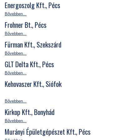
Energoszolg Kft., Pécs
Bővebben...
Frohner Bt., Pécs
Bővebben...
Fürman Kft., Szekszárd
Bővebben...
GLT Delta Kft., Pécs
Bővebben...
Kehovaszer Kft., Siófok
Bővebben...
Kirkop Kft., Bonyhád
Bővebben...
Murányi Épületgépészet Kft., Pécs