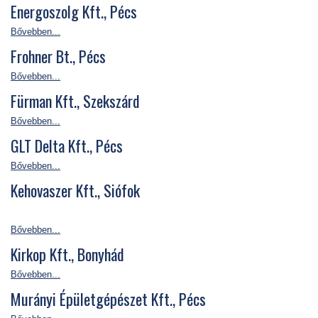
Energoszolg Kft., Pécs
Bővebben...
Frohner Bt., Pécs
Bővebben...
Fürman Kft., Szekszárd
Bővebben...
GLT Delta Kft., Pécs
Bővebben...
Kehovaszer Kft., Siófok
Bővebben...
Kirkop Kft., Bonyhád
Bővebben...
Murányi Épületgépészet Kft., Pécs