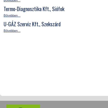
Bővebben...
Termo-Diagnosztika Kft., Siófok
Bővebben...
U-GÁZ Szerviz Kft., Szekszárd
Bővebben...