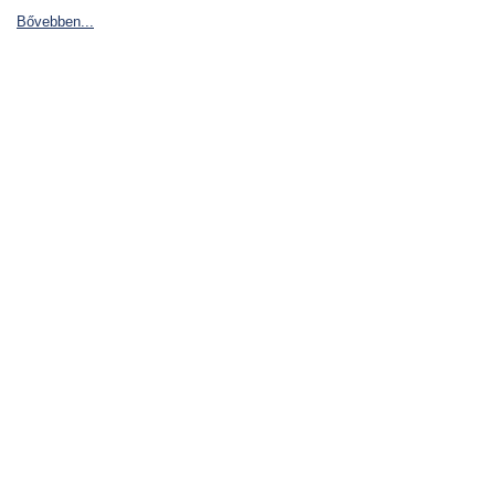
Bővebben...