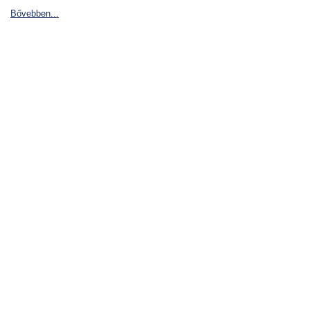
Bővebben...