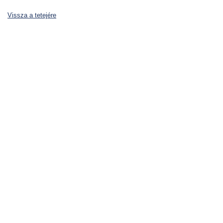
Vissza a tetejére