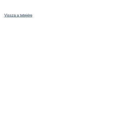
Vissza a tetejére