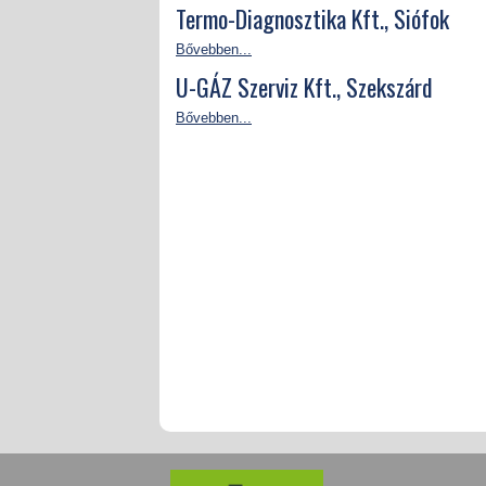
Termo-Diagnosztika Kft., Siófok
Bővebben...
U-GÁZ Szerviz Kft., Szekszárd
Bővebben...