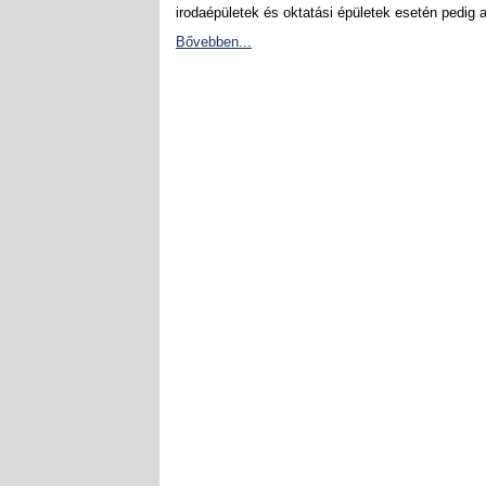
irodaépületek és oktatási épületek esetén pedig a
Bővebben...