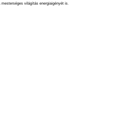
 mesterséges világítás energiaigényét is.